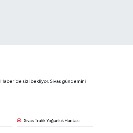
 Haber’de sizi bekliyor. Sivas gündemini
Sivas Trafik Yoğunluk Haritası