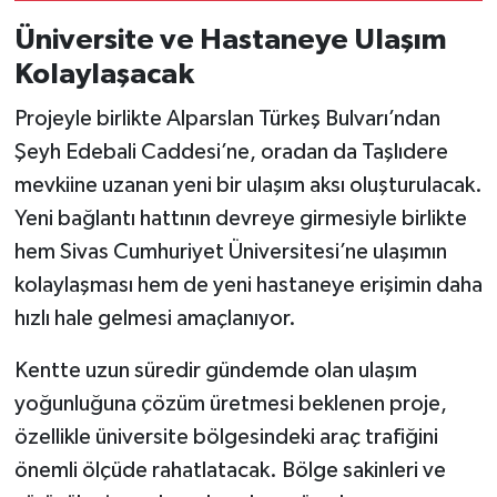
Üniversite ve Hastaneye Ulaşım
Kolaylaşacak
Projeyle birlikte Alparslan Türkeş Bulvarı’ndan
Şeyh Edebali Caddesi’ne, oradan da Taşlıdere
mevkiine uzanan yeni bir ulaşım aksı oluşturulacak.
Yeni bağlantı hattının devreye girmesiyle birlikte
hem Sivas Cumhuriyet Üniversitesi’ne ulaşımın
kolaylaşması hem de yeni hastaneye erişimin daha
hızlı hale gelmesi amaçlanıyor.
Kentte uzun süredir gündemde olan ulaşım
yoğunluğuna çözüm üretmesi beklenen proje,
özellikle üniversite bölgesindeki araç trafiğini
önemli ölçüde rahatlatacak. Bölge sakinleri ve