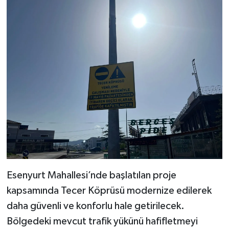
Esenyurt Mahallesi’nde başlatılan proje
kapsamında Tecer Köprüsü modernize edilerek
daha güvenli ve konforlu hale getirilecek.
Bölgedeki mevcut trafik yükünü hafifletmeyi