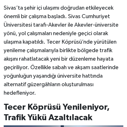
Sivas’ta şehir içi ulaşımı doğrudan etkileyecek
YAŞAM
önemli bir çalışma başladı. Sivas Cumhuriyet
Üniversitesi tarafı-Akevler ile Akevler-üniversite
yönü, yol çalışmaları nedeniyle geçici olarak
ulaşıma kapatıldı. Tecer Köprüsü’nde yürütülen
yenileme çalışmalarıyla birlikte bölgede trafik
akışını rahatlatacak yeni bir düzenleme hayata
geçiriliyor. Özellikle sabah ve akşam saatlerinde
yoğunluğun yaşandığı üniversite hattında
alternatif güzergâhların oluşturulması
hedefleniyor.
Tecer Köprüsü Yenileniyor,
Trafik Yükü Azaltılacak