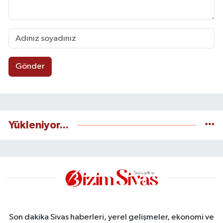
Gönder
Yükleniyor...
Son dakika Sivas haberleri, yerel gelişmeler, ekonomi ve