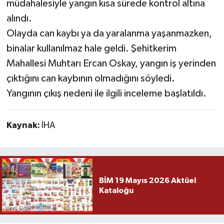
müdahalesiyle yangın kısa sürede kontrol altına
alındı.
Olayda can kaybı ya da yaralanma yaşanmazken,
binalar kullanılmaz hale geldi. Şehitkerim
Mahallesi Muhtarı Ercan Oskay, yangın iş yerinden
çıktığını can kaybının olmadığını söyledi.
Yangının çıkış nedeni ile ilgili inceleme başlatıldı.
Kaynak:
İHA
BİM 19 Mayıs 2026 Aktüel
Kataloğu