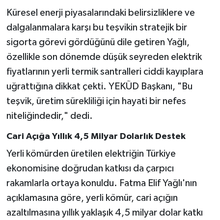
Küresel enerji piyasalarındaki belirsizliklere ve
dalgalanmalara karşı bu teşvikin stratejik bir
sigorta görevi gördüğünü dile getiren Yağlı,
özellikle son dönemde düşük seyreden elektrik
fiyatlarının yerli termik santralleri ciddi kayıplara
uğrattığına dikkat çekti. YEKÜD Başkanı, "Bu
teşvik, üretim sürekliliği için hayati bir nefes
niteliğindedir," dedi.
Cari Açığa Yıllık 4,5 Milyar Dolarlık Destek
Yerli kömürden üretilen elektriğin Türkiye
ekonomisine doğrudan katkısı da çarpıcı
rakamlarla ortaya konuldu. Fatma Elif Yağlı'nın
açıklamasına göre, yerli kömür, cari açığın
azaltılmasına yıllık yaklaşık 4,5 milyar dolar katkı