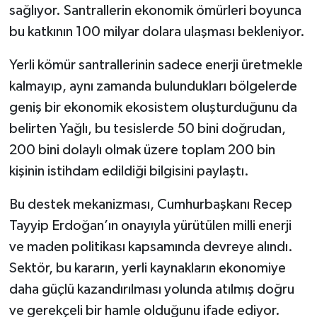
sağlıyor. Santrallerin ekonomik ömürleri boyunca
bu katkının 100 milyar dolara ulaşması bekleniyor.
Yerli kömür santrallerinin sadece enerji üretmekle
kalmayıp, aynı zamanda bulundukları bölgelerde
geniş bir ekonomik ekosistem oluşturduğunu da
belirten Yağlı, bu tesislerde 50 bini doğrudan,
200 bini dolaylı olmak üzere toplam 200 bin
kişinin istihdam edildiği bilgisini paylaştı.
Bu destek mekanizması, Cumhurbaşkanı Recep
Tayyip Erdoğan’ın onayıyla yürütülen milli enerji
ve maden politikası kapsamında devreye alındı.
Sektör, bu kararın, yerli kaynakların ekonomiye
daha güçlü kazandırılması yolunda atılmış doğru
ve gerekçeli bir hamle olduğunu ifade ediyor.