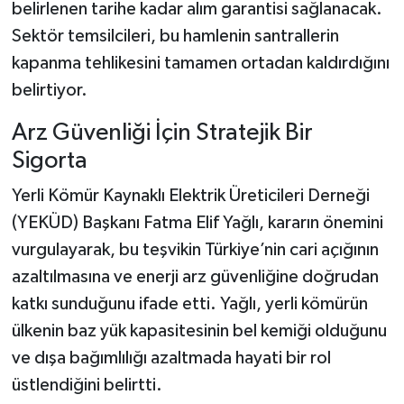
belirlenen tarihe kadar alım garantisi sağlanacak.
Sektör temsilcileri, bu hamlenin santrallerin
kapanma tehlikesini tamamen ortadan kaldırdığını
belirtiyor.
Arz Güvenliği İçin Stratejik Bir
Sigorta
Yerli Kömür Kaynaklı Elektrik Üreticileri Derneği
(YEKÜD) Başkanı Fatma Elif Yağlı, kararın önemini
vurgulayarak, bu teşvikin Türkiye’nin cari açığının
azaltılmasına ve enerji arz güvenliğine doğrudan
katkı sunduğunu ifade etti. Yağlı, yerli kömürün
ülkenin baz yük kapasitesinin bel kemiği olduğunu
ve dışa bağımlılığı azaltmada hayati bir rol
üstlendiğini belirtti.