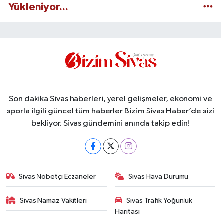
Yükleniyor...
Son dakika Sivas haberleri, yerel gelişmeler, ekonomi ve
sporla ilgili güncel tüm haberler Bizim Sivas Haber’de sizi
bekliyor. Sivas gündemini anında takip edin!
Sivas Nöbetçi Eczaneler
Sivas Hava Durumu
Sivas Namaz Vakitleri
Sivas Trafik Yoğunluk
Haritası