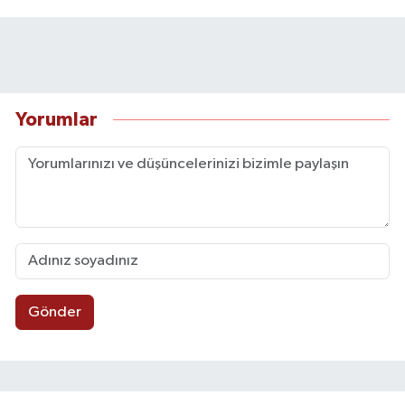
Yorumlar
Gönder