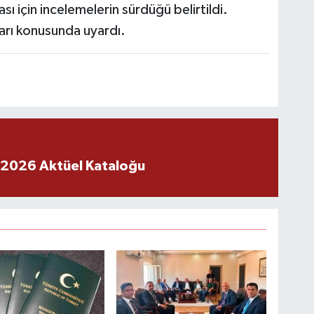
ası için incelemelerin sürdüğü belirtildi.
aları konusunda uyardı.
 2026 Aktüel Kataloğu