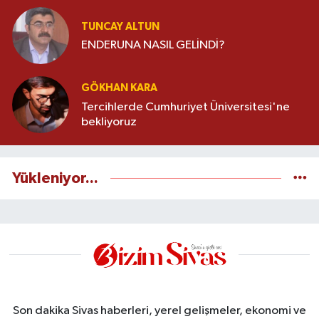
TUNCAY ALTUN
ENDERUNA NASIL GELİNDİ?
GÖKHAN KARA
Tercihlerde Cumhuriyet Üniversitesi'ne
bekliyoruz
Yükleniyor...
Son dakika Sivas haberleri, yerel gelişmeler, ekonomi ve