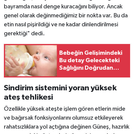
bayramda nasıl denge kuracağını biliyor. Ancak
genel olarak değinmediğimiz bir nokta var. Bu da
etin nasıl pişirildiği ve ne kadar dinlendirilmesi
gerektiği" dedi.
Bebeğin Gelişimindeki
Bu detay Gelecekteki
Sağlığını Doğrudan
Etkiliyor!
Sindirim sistemini yoran yüksek
ateş tehlikesi
Özellikle yüksek ateşte işlem gören etlerin mide
ve bağırsak fonksiyonlarını olumsuz etkileyerek
rahatsızlıklara yol açtığına değinen Güneş, hazırlık