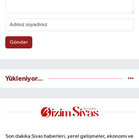
Gönder
Yükleniyor...
Son dakika Sivas haberleri, yerel gelişmeler, ekonomi ve