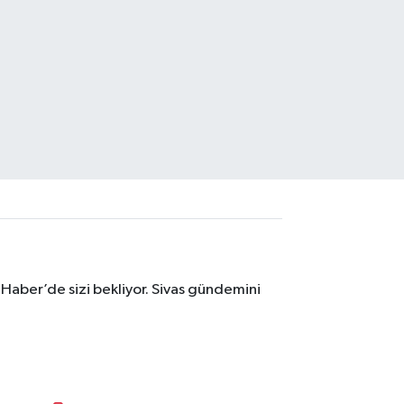
 Haber’de sizi bekliyor. Sivas gündemini