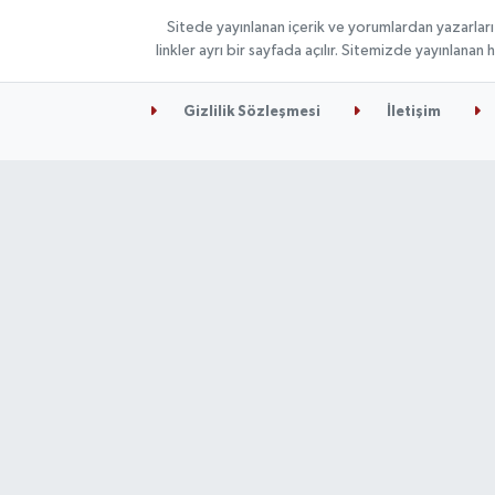
Sitede yayınlanan içerik ve yorumlardan yazarları
linkler ayrı bir sayfada açılır. Sitemizde yayınlana
Gizlilik Sözleşmesi
İletişim