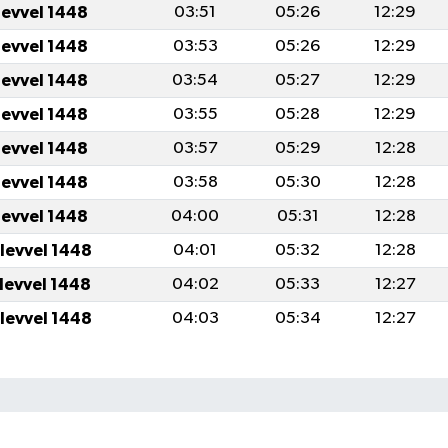
levvel 1448
03:51
05:26
12:29
levvel 1448
03:53
05:26
12:29
levvel 1448
03:54
05:27
12:29
levvel 1448
03:55
05:28
12:29
levvel 1448
03:57
05:29
12:28
levvel 1448
03:58
05:30
12:28
levvel 1448
04:00
05:31
12:28
ulevvel 1448
04:01
05:32
12:28
ulevvel 1448
04:02
05:33
12:27
ulevvel 1448
04:03
05:34
12:27