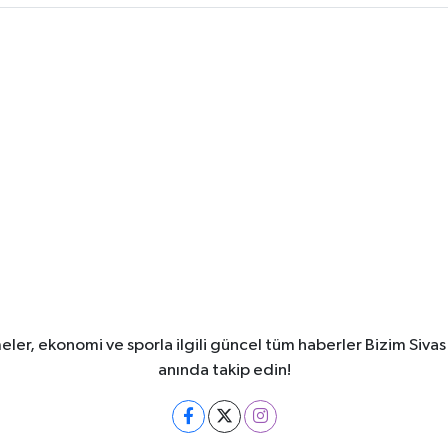
meler, ekonomi ve sporla ilgili güncel tüm haberler Bizim Sivas
anında takip edin!