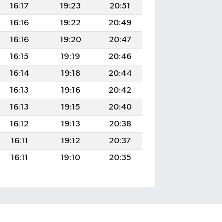
16:17
19:23
20:51
16:16
19:22
20:49
16:16
19:20
20:47
16:15
19:19
20:46
16:14
19:18
20:44
16:13
19:16
20:42
16:13
19:15
20:40
16:12
19:13
20:38
16:11
19:12
20:37
16:11
19:10
20:35