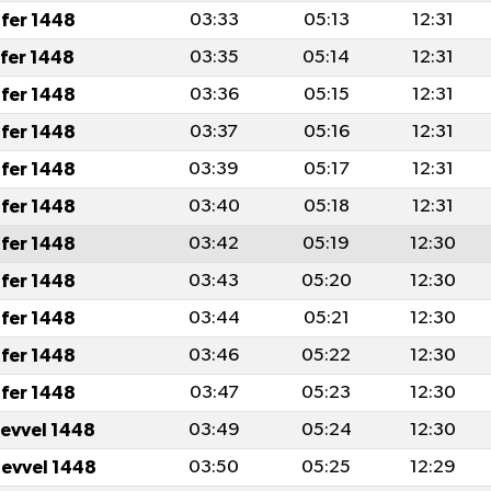
fer 1448
03:33
05:13
12:31
afer 1448
03:35
05:14
12:31
fer 1448
03:36
05:15
12:31
fer 1448
03:37
05:16
12:31
fer 1448
03:39
05:17
12:31
fer 1448
03:40
05:18
12:31
fer 1448
03:42
05:19
12:30
fer 1448
03:43
05:20
12:30
fer 1448
03:44
05:21
12:30
fer 1448
03:46
05:22
12:30
fer 1448
03:47
05:23
12:30
levvel 1448
03:49
05:24
12:30
levvel 1448
03:50
05:25
12:29