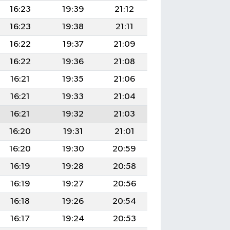
16:23
19:39
21:12
16:23
19:38
21:11
16:22
19:37
21:09
16:22
19:36
21:08
16:21
19:35
21:06
16:21
19:33
21:04
16:21
19:32
21:03
16:20
19:31
21:01
16:20
19:30
20:59
16:19
19:28
20:58
16:19
19:27
20:56
16:18
19:26
20:54
16:17
19:24
20:53