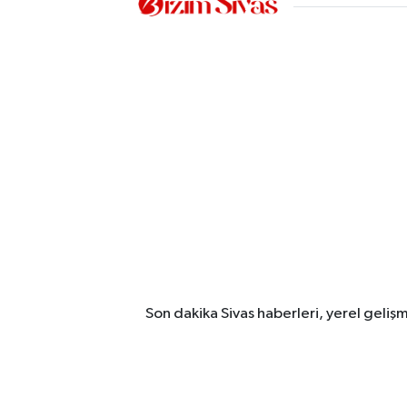
Son dakika Sivas haberleri, yerel geliş