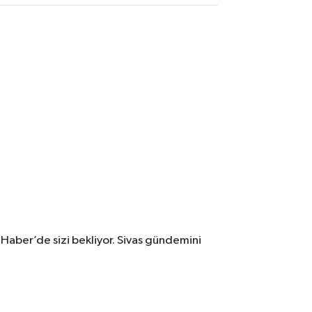
 Haber’de sizi bekliyor. Sivas gündemini