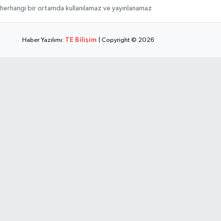
hi, herhangi bir ortamda kullanılamaz ve yayınlanamaz
Haber Yazılımı:
TE Bilişim
| Copyright © 2026