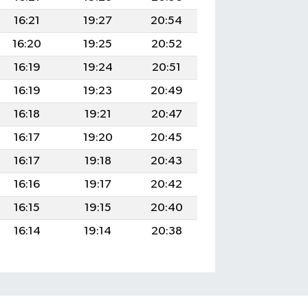
16:21
19:27
20:54
16:20
19:25
20:52
16:19
19:24
20:51
16:19
19:23
20:49
16:18
19:21
20:47
16:17
19:20
20:45
16:17
19:18
20:43
16:16
19:17
20:42
16:15
19:15
20:40
16:14
19:14
20:38