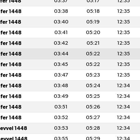
afer 1448
03:37
05:17
12:35
fer 1448
03:38
05:18
12:35
afer 1448
03:40
05:19
12:35
fer 1448
03:41
05:20
12:35
fer 1448
03:42
05:21
12:35
fer 1448
03:44
05:22
12:35
fer 1448
03:45
05:22
12:35
fer 1448
03:47
05:23
12:35
fer 1448
03:48
05:24
12:34
fer 1448
03:49
05:25
12:34
fer 1448
03:51
05:26
12:34
fer 1448
03:52
05:27
12:34
levvel 1448
03:53
05:28
12:34
levvel 1448
03:55
05:29
12:34