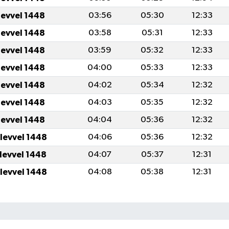
levvel 1448
03:56
05:30
12:33
levvel 1448
03:58
05:31
12:33
levvel 1448
03:59
05:32
12:33
levvel 1448
04:00
05:33
12:33
levvel 1448
04:02
05:34
12:32
levvel 1448
04:03
05:35
12:32
levvel 1448
04:04
05:36
12:32
ulevvel 1448
04:06
05:36
12:32
ulevvel 1448
04:07
05:37
12:31
ulevvel 1448
04:08
05:38
12:31