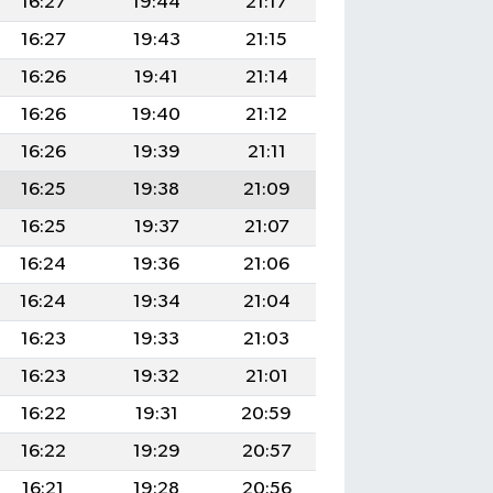
16:27
19:44
21:17
16:27
19:43
21:15
16:26
19:41
21:14
16:26
19:40
21:12
16:26
19:39
21:11
16:25
19:38
21:09
16:25
19:37
21:07
16:24
19:36
21:06
16:24
19:34
21:04
16:23
19:33
21:03
16:23
19:32
21:01
16:22
19:31
20:59
16:22
19:29
20:57
16:21
19:28
20:56