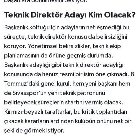
başarılara dönülmesini bekliyor.
Teknik Direktör Adayı Kim Olacak?
Başkanlık koltuğu için adayların netleşmediği bu
süreçte, teknik direktör konusu da belirsizliğini
koruyor. Yönetimsel belirsizlikler, teknik ekip
planlamasının da önüne geçmiş durumda.
Başkanlık adaylığı gibi teknik direktör adaylığı
konusunda da henüz resmi bir isim öne çıkmadı. 8
Temmuz’daki genel kurul, hem yeni başkanı hem
de Sivasspor’un yeni teknik patronunu
belirleyecek süreçlerin startını vermiş olacak.
Kırmızı-beyazlı taraftarlar, bu kritik toplantıdan
çıkacak kararların ardından kulübün önünü net bir
şekilde görmek istiyor.