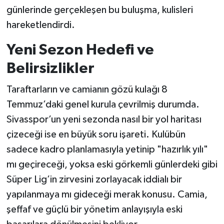
günlerinde gerçekleşen bu buluşma, kulisleri
hareketlendirdi.
Yeni Sezon Hedefi ve
Belirsizlikler
Taraftarların ve camianın gözü kulağı 8
Temmuz’daki genel kurula çevrilmiş durumda.
Sivasspor’un yeni sezonda nasıl bir yol haritası
çizeceği ise en büyük soru işareti. Kulübün
sadece kadro planlamasıyla yetinip "hazırlık yılı"
mı geçireceği, yoksa eski görkemli günlerdeki gibi
Süper Lig’in zirvesini zorlayacak iddialı bir
yapılanmaya mı gideceği merak konusu. Camia,
şeffaf ve güçlü bir yönetim anlayışıyla eski