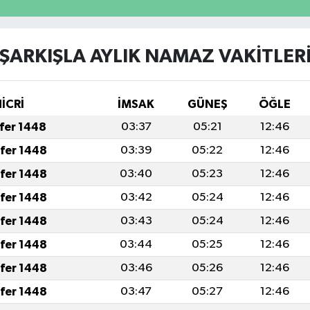
ŞARKIŞLA AYLIK NAMAZ VAKITLER
HİCRİ
İMSAK
GÜNEŞ
ÖĞLE
afer 1448
03:37
05:21
12:46
afer 1448
03:39
05:22
12:46
afer 1448
03:40
05:23
12:46
afer 1448
03:42
05:24
12:46
afer 1448
03:43
05:24
12:46
afer 1448
03:44
05:25
12:46
afer 1448
03:46
05:26
12:46
afer 1448
03:47
05:27
12:46