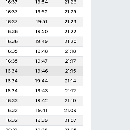
16:37
19:54
21:26
16:37
19:52
21:25
16:37
19:51
21:23
16:36
19:50
21:22
16:36
19:49
21:20
16:35
19:48
21:18
16:35
19:47
21:17
16:34
19:46
21:15
16:34
19:44
21:14
16:34
19:43
21:12
16:33
19:42
21:10
16:32
19:41
21:09
16:32
19:39
21:07