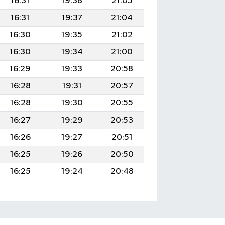
16:31
19:38
21:05
16:31
19:37
21:04
16:30
19:35
21:02
16:30
19:34
21:00
16:29
19:33
20:58
16:28
19:31
20:57
16:28
19:30
20:55
16:27
19:29
20:53
16:26
19:27
20:51
16:25
19:26
20:50
16:25
19:24
20:48