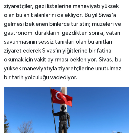
ziyaretçiler, gezi listelerine maneviyatı yüksek
olan bu anıt alanlarını da ekliyor. Bu yıl Sivas’a
gelmesi beklenen binlerce turistin; müzeleri ve
gastronomi duraklarını gezdikten sonra, vatan
savunmasının sessiz tanıkları olan bu anıtları
ziyaret ederek Sivas’ın yiğitlerine bir fatiha
okumak için vakit ayırması bekleniyor. Sivas, bu
yüksek maneviyatıyla ziyaretçilerine unutulmaz
bir tarih yolculuğu vadediyor.