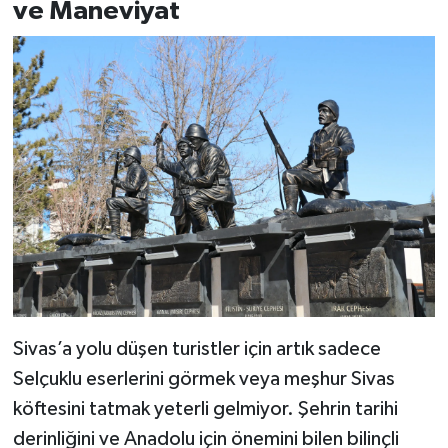
ve Maneviyat
Sivas’a yolu düşen turistler için artık sadece
Selçuklu eserlerini görmek veya meşhur Sivas
köftesini tatmak yeterli gelmiyor. Şehrin tarihi
derinliğini ve Anadolu için önemini bilen bilinçli