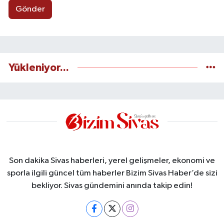
Gönder
Yükleniyor...
Son dakika Sivas haberleri, yerel gelişmeler, ekonomi ve
sporla ilgili güncel tüm haberler Bizim Sivas Haber’de sizi
bekliyor. Sivas gündemini anında takip edin!