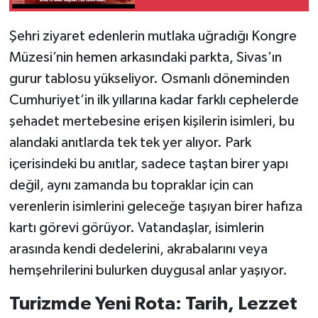
Şehri ziyaret edenlerin mutlaka uğradığı Kongre
Müzesi’nin hemen arkasındaki parkta, Sivas’ın
gurur tablosu yükseliyor. Osmanlı döneminden
Cumhuriyet’in ilk yıllarına kadar farklı cephelerde
şehadet mertebesine erişen kişilerin isimleri, bu
alandaki anıtlarda tek tek yer alıyor. Park
içerisindeki bu anıtlar, sadece taştan birer yapı
değil, aynı zamanda bu topraklar için can
verenlerin isimlerini geleceğe taşıyan birer hafıza
kartı görevi görüyor. Vatandaşlar, isimlerin
arasında kendi dedelerini, akrabalarını veya
hemşehrilerini bulurken duygusal anlar yaşıyor.
Turizmde Yeni Rota: Tarih, Lezzet