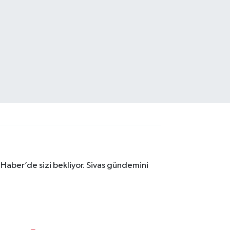
 Haber’de sizi bekliyor. Sivas gündemini