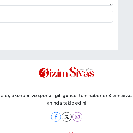
meler, ekonomi ve sporla ilgili güncel tüm haberler Bizim Sivas
anında takip edin!