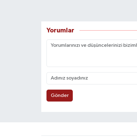
Yorumlar
Gönder