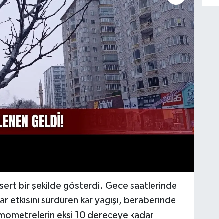
 sert bir şekilde gösterdi. Gece saatlerinde
dar etkisini sürdüren kar yağışı, beraberinde
rmometrelerin eksi 10 dereceye kadar