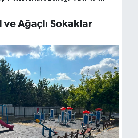
l ve Ağaçlı Sokaklar