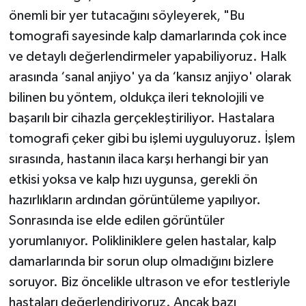
önemli bir yer tutacağını söyleyerek, "Bu
tomografi sayesinde kalp damarlarında çok ince
ve detaylı değerlendirmeler yapabiliyoruz. Halk
arasında ‘sanal anjiyo' ya da ‘kansız anjiyo' olarak
bilinen bu yöntem, oldukça ileri teknolojili ve
başarılı bir cihazla gerçekleştiriliyor. Hastalara
tomografi çeker gibi bu işlemi uyguluyoruz. İşlem
sırasında, hastanın ilaca karşı herhangi bir yan
etkisi yoksa ve kalp hızı uygunsa, gerekli ön
hazırlıkların ardından görüntüleme yapılıyor.
Sonrasında ise elde edilen görüntüler
yorumlanıyor. Polikliniklere gelen hastalar, kalp
damarlarında bir sorun olup olmadığını bizlere
soruyor. Biz öncelikle ultrason ve efor testleriyle
hastaları değerlendiriyoruz. Ancak bazı