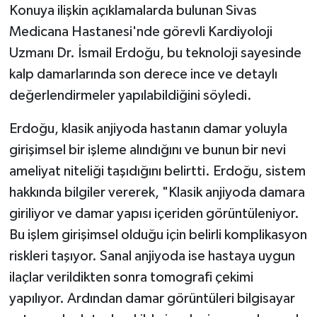
Konuya ilişkin açıklamalarda bulunan Sivas
Medicana Hastanesi'nde görevli Kardiyoloji
Uzmanı Dr. İsmail Erdoğu, bu teknoloji sayesinde
kalp damarlarında son derece ince ve detaylı
değerlendirmeler yapılabildiğini söyledi.
Erdoğu, klasik anjiyoda hastanın damar yoluyla
girişimsel bir işleme alındığını ve bunun bir nevi
ameliyat niteliği taşıdığını belirtti. Erdoğu, sistem
hakkında bilgiler vererek, "Klasik anjiyoda damara
giriliyor ve damar yapısı içeriden görüntüleniyor.
Bu işlem girişimsel olduğu için belirli komplikasyon
riskleri taşıyor. Sanal anjiyoda ise hastaya uygun
ilaçlar verildikten sonra tomografi çekimi
yapılıyor. Ardından damar görüntüleri bilgisayar