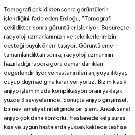
Tomografi çekildikten sonra görüntülerin
işlendiğini ifade eden Erdoğu, "Tomografi
çekildikten sonra görüntüler işleniyor. Bu süreçte
radyoloji uzmanlarımızın ve teknikerlerimizin
desteği büyük önem taşıyor. Görüntüleme
tamamlandıktan sonra, radyoloji uzmanının
hazırladığı rapora göre damar darlıkları
değerlendiriliyor ve hastanın ileri anjiyoya ihtiyaç
duyup duymadığına karar veriyoruz. Bizim klasik
anjiyo işlemimizde komplikasyon oranı yaklaşık
yüzde 3 seviyelerinde. Sonuçta anjiyo girişimsel,
bir nevi ameliyat niteliğinde bir işlem. Ancak sanal
anjiyo çok daha konforlu. Hastanede kalış süresi
kısa ve uygun hastalarda yüksek kalitede teşhise