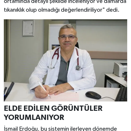
ortamında detaylı şekilde inceleniyor ve damarda
tıkanıklık olup olmadığı değerlendiriliyor" dedi.
ELDE EDİLEN GÖRÜNTÜLER
YORUMLANIYOR
İsmail Erdoğu, bu sistemin ilerleyen dönemde