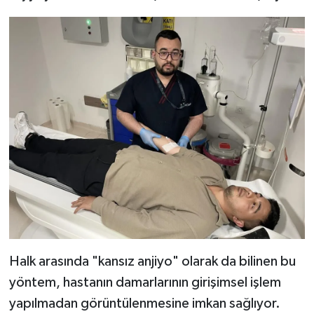
Halk arasında "kansız anjiyo" olarak da bilinen bu
yöntem, hastanın damarlarının girişimsel işlem
yapılmadan görüntülenmesine imkan sağlıyor.