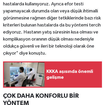
hastalarda kullanıyoruz. Ayrıca efor testi
yapamayacak durumda olan veya düşük ihtimalli
görünmesine rağmen diğer tetkiklerinde bazı risk
kriterleri bulunan hastalarda da bu yöntemi tercih
ediyoruz. Hastanın yatış süresinin kısa olması ve
komplikasyon oranının düşük olması nedeniyle
oldukça güvenli ve ileri bir teknoloji olarak öne
çıkıyor" diye konuştu.
KKKA aşısında önemli
gelişme
ÇOK DAHA KONFORLU BİR
YÖNTEM