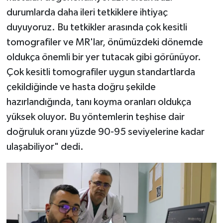
durumlarda daha ileri tetkiklere ihtiyaç
duyuyoruz. Bu tetkikler arasında çok kesitli
tomografiler ve MR'lar, önümüzdeki dönemde
oldukça önemli bir yer tutacak gibi görünüyor.
Çok kesitli tomografiler uygun standartlarda
çekildiğinde ve hasta doğru şekilde
hazırlandığında, tanı koyma oranları oldukça
yüksek oluyor. Bu yöntemlerin teşhise dair
doğruluk oranı yüzde 90-95 seviyelerine kadar
ulaşabiliyor" dedi.