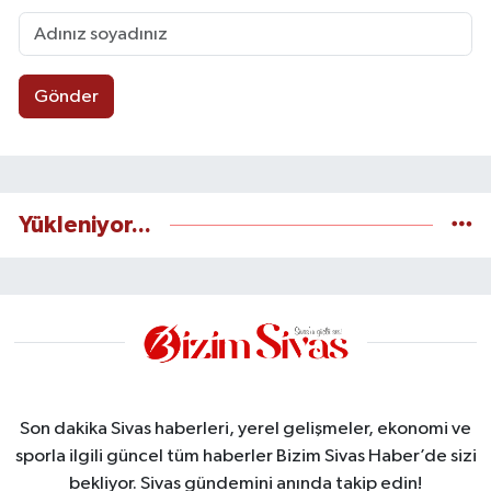
Gönder
Yükleniyor...
Son dakika Sivas haberleri, yerel gelişmeler, ekonomi ve
sporla ilgili güncel tüm haberler Bizim Sivas Haber’de sizi
bekliyor. Sivas gündemini anında takip edin!