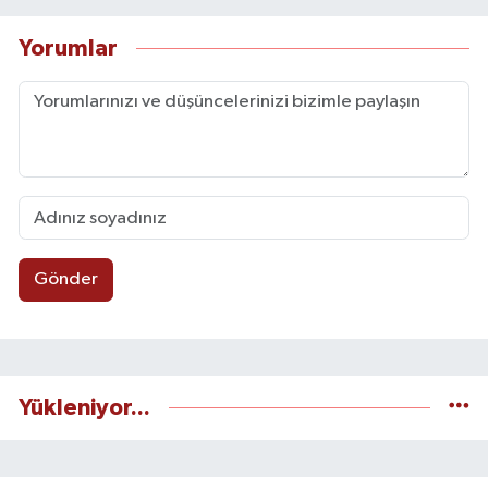
Yorumlar
Gönder
Yükleniyor...