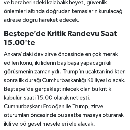
ve beraberindeki kalabalık heyet, güvenlik
önlemleri altında doğrudan temasların kurulacağı
adrese doğru hareket edecek.
Beştepe’de Kritik Randevu Saat
15.00'te
Ankara'daki dev zirve öncesinde en çok merak
edilen konu, iki liderin baş başa yapacağı ikili
görüşmenin zamanıydı. Trump’ın uçaktan indikten
sonra ilk durağı Cumhurbaşkanlığı Külliyesi olacak.
Beştepe'de gerçekleştirilecek olan bu kritik
kabulün saati 15.00 olarak netleşti.
Cumhurbaşkanı Erdoğan ile Trump, zirve
oturumları öncesinde bu saatte masaya oturarak
ikili ve bölgesel meseleleri ele alacak.