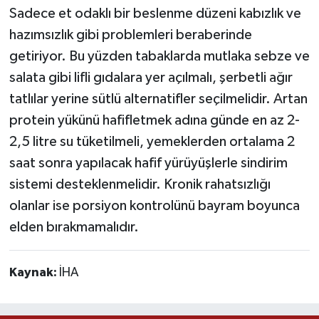
Sadece et odaklı bir beslenme düzeni kabızlık ve
hazımsızlık gibi problemleri beraberinde
getiriyor. Bu yüzden tabaklarda mutlaka sebze ve
salata gibi lifli gıdalara yer açılmalı, şerbetli ağır
tatlılar yerine sütlü alternatifler seçilmelidir. Artan
protein yükünü hafifletmek adına günde en az 2-
2,5 litre su tüketilmeli, yemeklerden ortalama 2
saat sonra yapılacak hafif yürüyüşlerle sindirim
sistemi desteklenmelidir. Kronik rahatsızlığı
olanlar ise porsiyon kontrolünü bayram boyunca
elden bırakmamalıdır.
Kaynak:
İHA