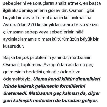
sebeplerini ve sonuçlarını analiz etmek, en başta
ilgili akademisyenlerin görevidir. Osmanlı gibi
büyük bir devlette matbaanın kullanılmasına
Avrupa’dan 270 küsür yıldan sonra fetva ve izin
çıkmasının sebep veya sebeplerinin hâlâ
aydınlatılamamış olması kültürümüzün büyük bir
kusurudur.
Başka birçok problemin yanında, matbaanın
Osmanlı toplumuna Avrupa’dan asırlarca geç
gelmesinin bedelini çok ağır ödedik ve
ödemekteyiz.
Ulema kendi kültür dinamikleri
içinde kalarak gelişmenin formüllerini
üretemedi. Matbaanın geç kalması da, diğer
geri kalmışlık nedenleri de buradan geliyor
.