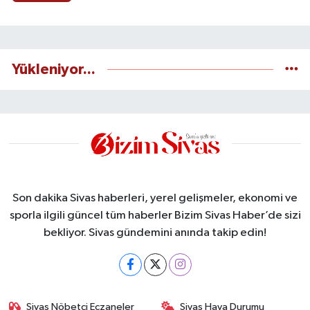
Yükleniyor...
Son dakika Sivas haberleri, yerel gelişmeler, ekonomi ve
sporla ilgili güncel tüm haberler Bizim Sivas Haber’de sizi
bekliyor. Sivas gündemini anında takip edin!
Sivas Nöbetçi Eczaneler
Sivas Hava Durumu