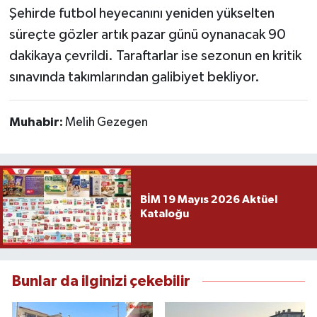
Şehirde futbol heyecanını yeniden yükselten
süreçte gözler artık pazar günü oynanacak 90
dakikaya çevrildi. Taraftarlar ise sezonun en kritik
sınavında takımlarından galibiyet bekliyor.
Muhabir:
Melih Gezegen
BİM 19 Mayıs 2026 Aktüel
Kataloğu
Bunlar da ilginizi çekebilir