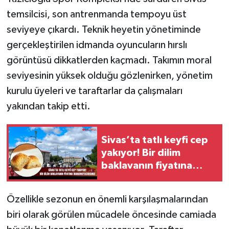
temsilcisi, son antrenmanda tempoyu üst
seviyeye çıkardı. Teknik heyetin yönetiminde
gerçekleştirilen idmanda oyuncuların hırslı
görüntüsü dikkatlerden kaçmadı. Takımın moral
seviyesinin yüksek olduğu gözlenirken, yönetim
kurulu üyeleri ve taraftarlar da çalışmaları
yakından takip etti.
Sivas’ta tatlı keyfi cep
yakıyor! Bir dilim
baklavanın fiyatına
inanamayacaksınız
Özellikle sezonun en önemli karşılaşmalarından
biri olarak görülen mücadele öncesinde camiada