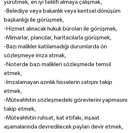
yürütmek, en iyi teklifi almaya çalışmak,
-Belediye veya bakanlık veya kentsel dönüşüm
başkanlığı ile görüşmek,
-Hizmet alınacak hukuk büroları ile görüşmek,
-Mimarlar, plancılar, haritacılarla görüşmek,
-Bazı malikler katılamadığı durumlarda ön
sözleşmeye imza atmak,
-Noterde bazı malikleri sözleşmede temsil
etmek,
-İmzalamayan azınlık hisselerin satışını takip
etmek,
-Müteahhitin sözleşmedeki görevlerini yapmasını
takip etmek,
-Müteahhitin ruhsat, kat irtifakı, inşaat
aşamalarında devredilecek payları devir etmek,