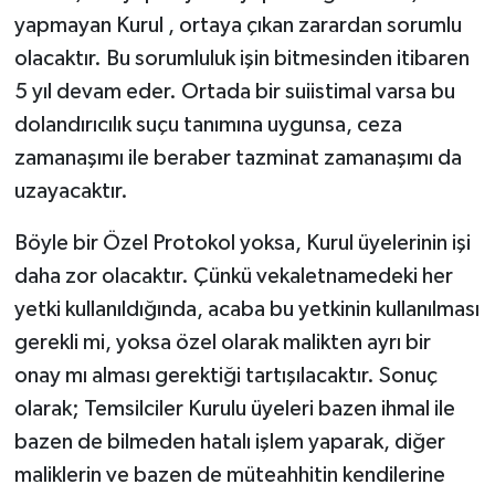
yapmayan Kurul , ortaya çıkan zarardan sorumlu
olacaktır. Bu sorumluluk işin bitmesinden itibaren
5 yıl devam eder. Ortada bir suiistimal varsa bu
dolandırıcılık suçu tanımına uygunsa, ceza
zamanaşımı ile beraber tazminat zamanaşımı da
uzayacaktır.
Böyle bir Özel Protokol yoksa, Kurul üyelerinin işi
daha zor olacaktır. Çünkü vekaletnamedeki her
yetki kullanıldığında, acaba bu yetkinin kullanılması
gerekli mi, yoksa özel olarak malikten ayrı bir
onay mı alması gerektiği tartışılacaktır. Sonuç
olarak; Temsilciler Kurulu üyeleri bazen ihmal ile
bazen de bilmeden hatalı işlem yaparak, diğer
maliklerin ve bazen de müteahhitin kendilerine