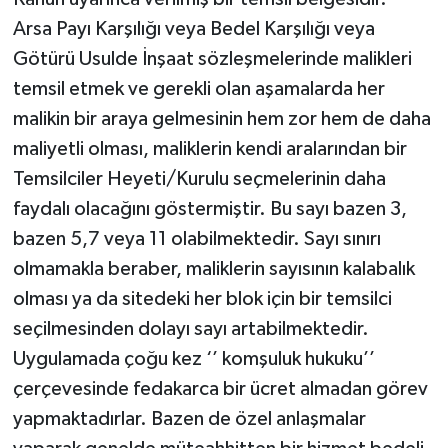
Arsa Payı Karşılığı veya Bedel Karşılığı veya
Götürü Usulde İnşaat sözleşmelerinde malikleri
temsil etmek ve gerekli olan aşamalarda her
malikin bir araya gelmesinin hem zor hem de daha
maliyetli olması, maliklerin kendi aralarından bir
Temsilciler Heyeti/Kurulu seçmelerinin daha
faydalı olacağını göstermiştir. Bu sayı bazen 3,
bazen 5,7 veya 11 olabilmektedir. Sayı sınırı
olmamakla beraber, maliklerin sayısının kalabalık
olması ya da sitedeki her blok için bir temsilci
seçilmesinden dolayı sayı artabilmektedir.
Uygulamada çoğu kez ‘’ komşuluk hukuku’’
çerçevesinde fedakarca bir ücret almadan görev
yapmaktadırlar. Bazen de özel anlaşmalar