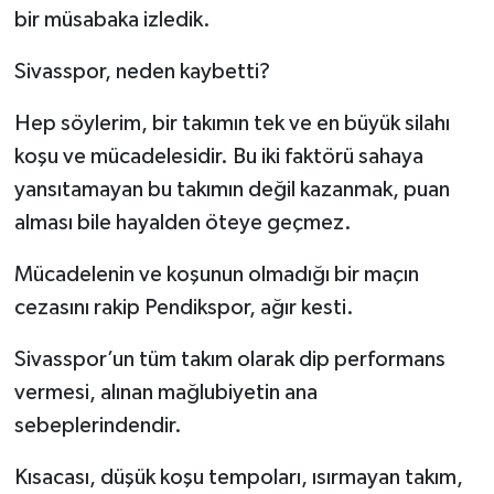
bir müsabaka izledik.
Sivasspor, neden kaybetti?
Hep söylerim, bir takımın tek ve en büyük silahı
koşu ve mücadelesidir. Bu iki faktörü sahaya
yansıtamayan bu takımın değil kazanmak, puan
alması bile hayalden öteye geçmez.
Mücadelenin ve koşunun olmadığı bir maçın
cezasını rakip Pendikspor, ağır kesti.
Sivasspor’un tüm takım olarak dip performans
vermesi, alınan mağlubiyetin ana
sebeplerindendir.
Kısacası, düşük koşu tempoları, ısırmayan takım,