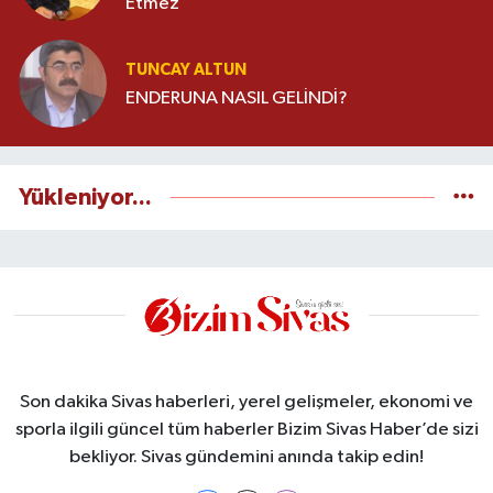
Etmez
TUNCAY ALTUN
ENDERUNA NASIL GELİNDİ?
Yükleniyor...
Son dakika Sivas haberleri, yerel gelişmeler, ekonomi ve
sporla ilgili güncel tüm haberler Bizim Sivas Haber’de sizi
bekliyor. Sivas gündemini anında takip edin!