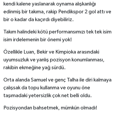
kendi kalene yaslanarak oynama alışkanlığı
edinmiş bir takıma, rakip Pendikspor 2 gol attı ve
bir o kadar da kaçırdı diyebiliriz.
Takım halindeki kötü performansımızı tek tek isim
isim irdelemenin bir önemi yok!
Özellikle Luan, Bekir ve Kimpioka arasındaki
uyumsuzluk ve yanlış pozisyon konumlanması,
rakibin ekmeğine yağ sürdü.
Orta alanda Samuel ve genç Talha ile diri kalmaya
çalışsak da topu kullanma ve oyunu öne
taşımadaki yetersizlik çok net belli oldu.
Pozisyondan bahsetmek, mümkün olmadı!