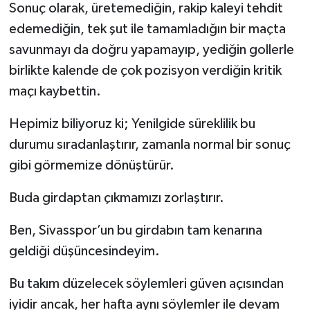
Sonuç olarak, üretemediğin, rakip kaleyi tehdit
edemediğin, tek şut ile tamamladığın bir maçta
savunmayı da doğru yapamayıp, yediğin gollerle
birlikte kalende de çok pozisyon verdiğin kritik
maçı kaybettin.
Hepimiz biliyoruz ki; Yenilgide süreklilik bu
durumu sıradanlaştırır, zamanla normal bir sonuç
gibi görmemize dönüştürür.
Buda girdaptan çıkmamızı zorlaştırır.
Ben, Sivasspor’un bu girdabın tam kenarına
geldiği düşüncesindeyim.
Bu takım düzelecek söylemleri güven açısından
iyidir ancak, her hafta aynı söylemler ile devam