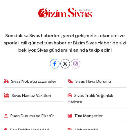
Son dakika Sivas haberleri, yerel gelişmeler, ekonomi ve
sporla ilgili güncel tüm haberler Bizim Sivas Haber’de sizi
bekliyor. Sivas gündemini anında takip edin!
Sivas Nöbetçi Eczaneler
Sivas Hava Durumu
Sivas Namaz Vakitleri
Sivas Trafik Yoğunluk
Haritası
Puan Durumu ve Fikstür
Tüm Manşetler