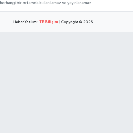
hi, herhangi bir ortamda kullanılamaz ve yayınlanamaz
Haber Yazılımı:
TE Bilişim
| Copyright © 2026