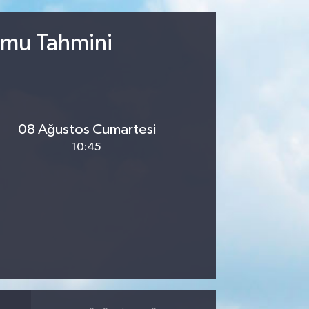
umu Tahmini
08 Ağustos Cumartesi
10:45