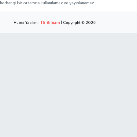
hi, herhangi bir ortamda kullanılamaz ve yayınlanamaz
Haber Yazılımı:
TE Bilişim
| Copyright © 2026