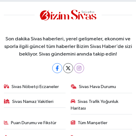
Son dakika Sivas haberleri, yerel gelişmeler, ekonomi ve
sporla ilgili güncel tüm haberler Bizim Sivas Haber’de sizi
bekliyor. Sivas gündemini anında takip edin!
Sivas Nöbetçi Eczaneler
Sivas Hava Durumu
Sivas Namaz Vakitleri
Sivas Trafik Yoğunluk
Haritası
Puan Durumu ve Fikstür
Tüm Manşetler