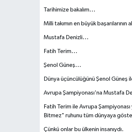
Tarihimize bakalım...
Milli takımın en büyük başarılarının a
Mustafa Denizli...
Fatih Terim...
Şenol Güneş...
Dünya üçüncülüğünü Şenol Güneş il
Avrupa Şampiyonası'na Mustafa Deniz
Fatih Terim ile Avrupa Şampiyonası y
Bitmez" ruhunu tüm dünyaya göste
Çünkü onlar bu ülkenin insanıydı.