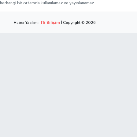
hi, herhangi bir ortamda kullanılamaz ve yayınlanamaz
Haber Yazılımı:
TE Bilişim
| Copyright © 2026