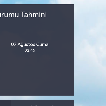
Durumu Tahmini
07 Ağustos Cuma
02:45