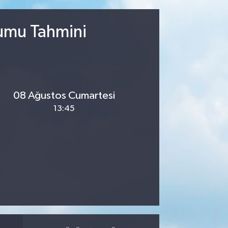
rumu Tahmini
08 Ağustos Cumartesi
13:45