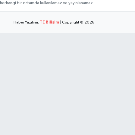
hi, herhangi bir ortamda kullanılamaz ve yayınlanamaz
Haber Yazılımı:
TE Bilişim
| Copyright © 2026