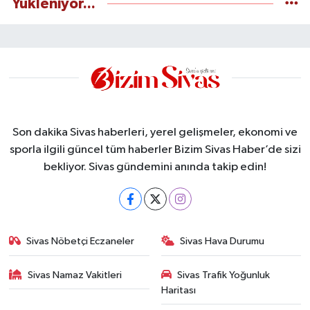
Yükleniyor...
Son dakika Sivas haberleri, yerel gelişmeler, ekonomi ve
sporla ilgili güncel tüm haberler Bizim Sivas Haber’de sizi
bekliyor. Sivas gündemini anında takip edin!
Sivas Nöbetçi Eczaneler
Sivas Hava Durumu
Sivas Namaz Vakitleri
Sivas Trafik Yoğunluk
Haritası