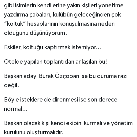
gibi isimlerin kendilerine yakın kişileri yönetime
yazdırma çabaları, kulübün geleceğinden çok
“koltuk” hesaplarının konuşulmasına neden
olduğunu düşünüyorum.
Eskiler, koltuğu kaptırmak istemiyor…
Otelde yapılan toplantıdan anlaşılan bu!
Başkan adayı Burak Özçoban ise bu duruma razı
değil!
Böyle isteklere de direnmesi ise son derece
normal…
Başkan olacak kişi kendi ekibini kurmalı ve yönetim
kurulunu oluşturmalıdır.