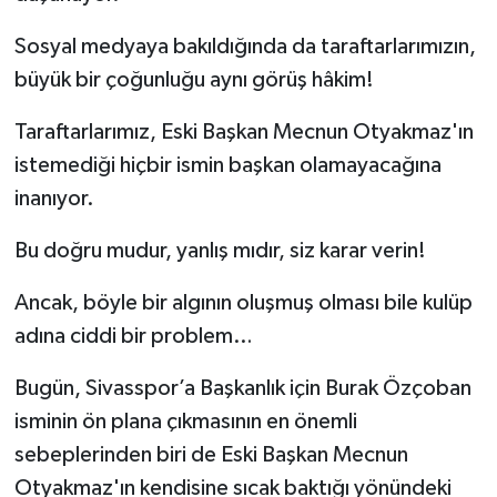
Sosyal medyaya bakıldığında da taraftarlarımızın,
büyük bir çoğunluğu aynı görüş hâkim!
Taraftarlarımız, Eski Başkan Mecnun Otyakmaz'ın
istemediği hiçbir ismin başkan olamayacağına
inanıyor.
Bu doğru mudur, yanlış mıdır, siz karar verin!
Ancak, böyle bir algının oluşmuş olması bile kulüp
adına ciddi bir problem…
Bugün, Sivasspor’a Başkanlık için Burak Özçoban
isminin ön plana çıkmasının en önemli
sebeplerinden biri de Eski Başkan Mecnun
Otyakmaz'ın kendisine sıcak baktığı yönündeki