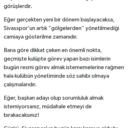
görüşlerdir.
Eğer gerçekten yeni bir dönem başlayacaksa,
Sivasspor'un artık “gölgelerden” yönetilmediği
camiaya gösterilme zamanıdır.
Bana göre dikkat çeken en önemli nokta,
geçmişte kulüpte görev yapan bazı isimlerin
bugün resmi görev almak istememelerine rağmen
hala kulübün yönetiminde söz sahibi olmaya
çalışmalarıdır.
Eğer, başkan adayı olup sorumluluk almak
istemiyorsanız, müdahale etmeyi de
bırakacaksınız!