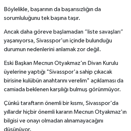
Böylelikle, başarının da başarısızlığın da
sorumluluğunu tek başına taşır.
Ancak daha göreve başlamadan “liste savaşları”
yaşanıyorsa, Sivasspor'un içinde bulunduğu
durumun nedenlerini anlamak zor değil.
Eski Başkan Mecnun Otyakmaz'ın Divan Kurulu
üyelerine yaptığı "Sivasspor'a sahip çıkacak
birisine kulübün anahtarını verelim" açıklaması da
camiada beklenen karşılığı bulmuş görünmüyor.
Çünkü taraftarın önemli bir kısmı, Sivasspor'da
yıllardır hiçbir önemli kararın Mecnun Otyakmaz'ın
bilgisi ve onayı olmadan alınamayacağını
düşünüyor.