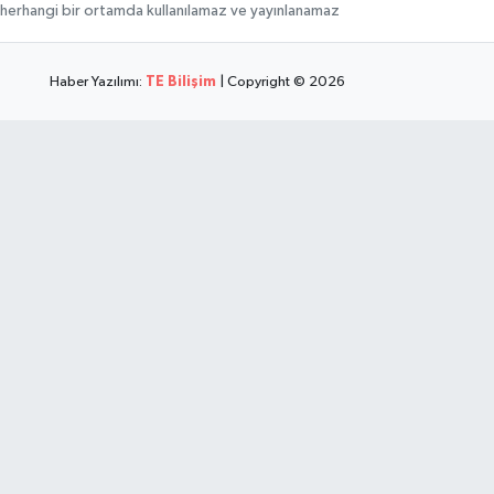
hi, herhangi bir ortamda kullanılamaz ve yayınlanamaz
Haber Yazılımı:
TE Bilişim
| Copyright © 2026