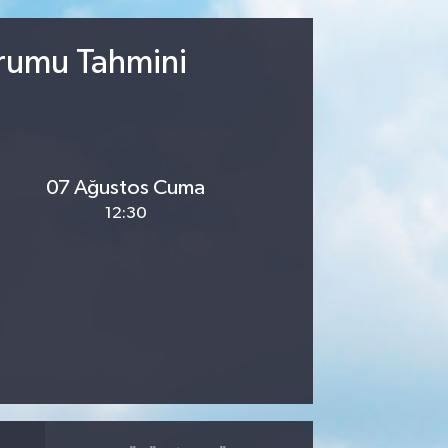
urumu Tahmini
07 Ağustos Cuma
12:30