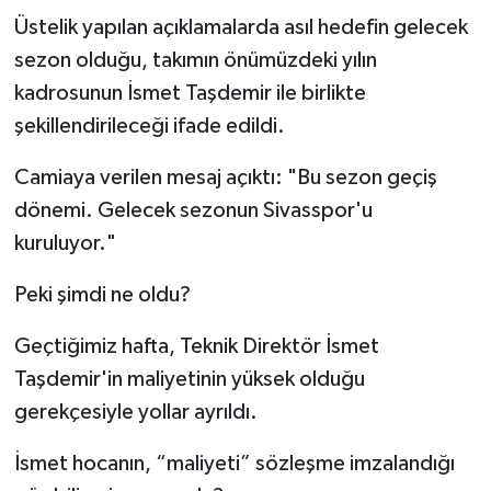
Üstelik yapılan açıklamalarda asıl hedefin gelecek
sezon olduğu, takımın önümüzdeki yılın
kadrosunun İsmet Taşdemir ile birlikte
şekillendirileceği ifade edildi.
Camiaya verilen mesaj açıktı: "Bu sezon geçiş
dönemi. Gelecek sezonun Sivasspor'u
kuruluyor."
Peki şimdi ne oldu?
Geçtiğimiz hafta, Teknik Direktör İsmet
Taşdemir'in maliyetinin yüksek olduğu
gerekçesiyle yollar ayrıldı.
İsmet hocanın, “maliyeti” sözleşme imzalandığı