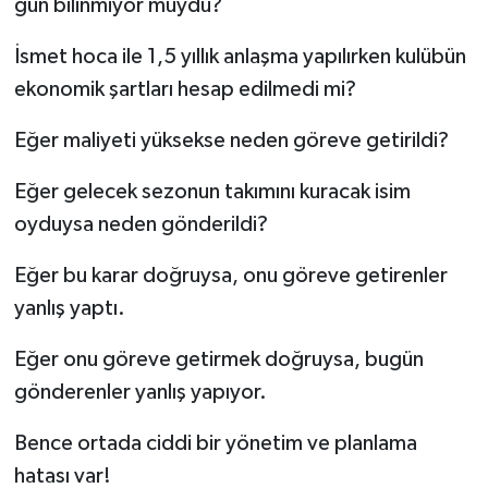
gün bilinmiyor muydu?
İsmet hoca ile 1,5 yıllık anlaşma yapılırken kulübün
ekonomik şartları hesap edilmedi mi?
Eğer maliyeti yüksekse neden göreve getirildi?
Eğer gelecek sezonun takımını kuracak isim
oyduysa neden gönderildi?
Eğer bu karar doğruysa, onu göreve getirenler
yanlış yaptı.
Eğer onu göreve getirmek doğruysa, bugün
gönderenler yanlış yapıyor.
Bence ortada ciddi bir yönetim ve planlama
hatası var!