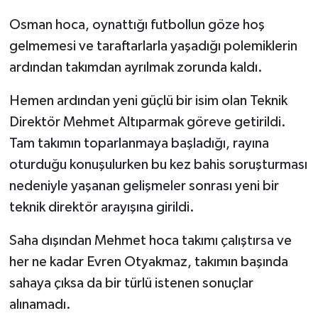
Osman hoca, oynattığı futbollun göze hoş
gelmemesi ve taraftarlarla yaşadığı polemiklerin
ardından takımdan ayrılmak zorunda kaldı.
Hemen ardından yeni güçlü bir isim olan Teknik
Direktör Mehmet Altıparmak göreve getirildi.
Tam takımın toparlanmaya başladığı, rayına
oturduğu konuşulurken bu kez bahis soruşturması
nedeniyle yaşanan gelişmeler sonrası yeni bir
teknik direktör arayışına girildi.
Saha dışından Mehmet hoca takımı çalıştırsa ve
her ne kadar Evren Otyakmaz, takımın başında
sahaya çıksa da bir türlü istenen sonuçlar
alınamadı.