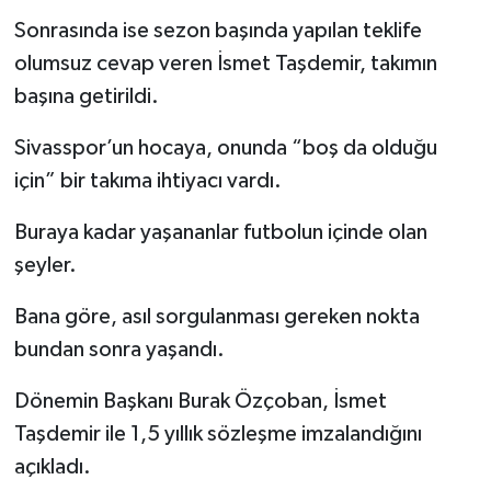
Sonrasında ise sezon başında yapılan teklife
olumsuz cevap veren İsmet Taşdemir, takımın
başına getirildi.
Sivasspor’un hocaya, onunda “boş da olduğu
için” bir takıma ihtiyacı vardı.
Buraya kadar yaşananlar futbolun içinde olan
şeyler.
Bana göre, asıl sorgulanması gereken nokta
bundan sonra yaşandı.
Dönemin Başkanı Burak Özçoban, İsmet
Taşdemir ile 1,5 yıllık sözleşme imzalandığını
açıkladı.