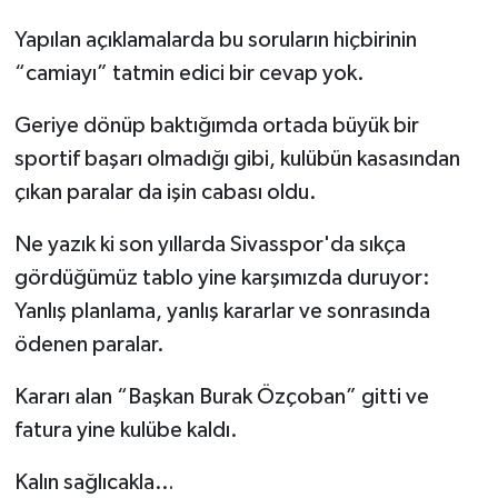
Yapılan açıklamalarda bu soruların hiçbirinin
“camiayı” tatmin edici bir cevap yok.
Geriye dönüp baktığımda ortada büyük bir
sportif başarı olmadığı gibi, kulübün kasasından
çıkan paralar da işin cabası oldu.
Ne yazık ki son yıllarda Sivasspor'da sıkça
gördüğümüz tablo yine karşımızda duruyor:
Yanlış planlama, yanlış kararlar ve sonrasında
ödenen paralar.
Kararı alan “Başkan Burak Özçoban” gitti ve
fatura yine kulübe kaldı.
Kalın sağlıcakla…