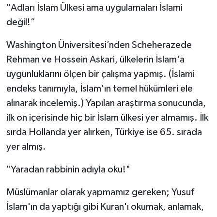
"Adları İslam Ülkesi ama uygulamaları İslami
değil!”
Washington Üniversitesi’nden Scheherazede
Rehman ve Hossein Askari, ülkelerin İslam'a
uygunluklarını ölçen bir çalışma yapmış. (İslami
endeks tanımıyla, İslam'ın temel hükümleri ele
alınarak incelemiş.) Yapılan araştırma sonucunda,
ilk on içerisinde hiç bir İslam ülkesi yer almamış. İlk
sırda Hollanda yer alırken, Türkiye ise 65. sırada
yer almış.
"Yaradan rabbinin adıyla oku!"
Müslümanlar olarak yapmamız gereken; Yusuf
İslam'ın da yaptığı gibi Kuran'ı okumak, anlamak,