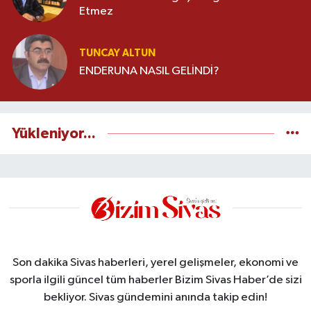
Etmez
TUNCAY ALTUN
ENDERUNA NASIL GELİNDİ?
Yükleniyor...
Son dakika Sivas haberleri, yerel gelişmeler, ekonomi ve
sporla ilgili güncel tüm haberler Bizim Sivas Haber’de sizi
bekliyor. Sivas gündemini anında takip edin!