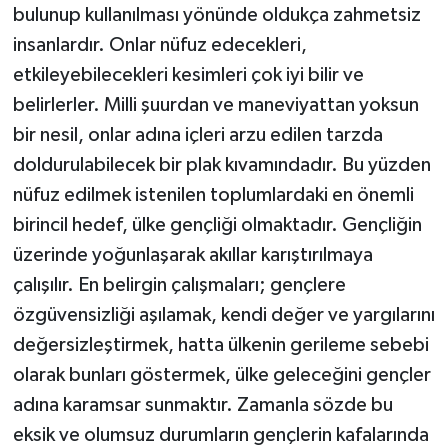
bulunup kullanılması yönünde oldukça zahmetsiz
insanlardır. Onlar nüfuz edecekleri,
etkileyebilecekleri kesimleri çok iyi bilir ve
belirlerler. Milli şuurdan ve maneviyattan yoksun
bir nesil, onlar adına içleri arzu edilen tarzda
doldurulabilecek bir plak kıvamındadır. Bu yüzden
nüfuz edilmek istenilen toplumlardaki en önemli
birincil hedef, ülke gençliği olmaktadır. Gençliğin
üzerinde yoğunlaşarak akıllar karıştırılmaya
çalışılır. En belirgin çalışmaları; gençlere
özgüvensizliği aşılamak, kendi değer ve yargılarını
değersizleştirmek, hatta ülkenin gerileme sebebi
olarak bunları göstermek, ülke geleceğini gençler
adına karamsar sunmaktır. Zamanla sözde bu
eksik ve olumsuz durumların gençlerin kafalarında