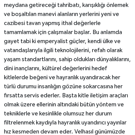
meydana getireceği tahribatı, karışıklığı önlemek
ve boşaltılan manevi alanların yerlerini yeni ve
cazibesi tavan yapmış ithal değerlerle
tamamlamak için çalışmalar başlar. Bu anlamda
gayet tabi ki emperyalist güçler, kendi ülke ve
vatandaşlarıyla ilgili teknolojilerini, refah olarak
yaşam standartlarını, sahip oldukları dünyalıklarını,
dini inançlarını, kültürel değerlerini hedef
kitlelerde beğeni ve hayranlık uyandıracak her
türlü durumu insanlığın gözüne sokarcasına her
fırsatta servis ederler. Başta kitle iletişim araçları
olmak üzere ellerinin altındaki bütün yöntem ve
tekniklerle ve kesinlikle olumsuz her durum
filtrelenmek kaydıyla hayranlık uyandırıcı yayınlar
hız kesmeden devam eder. Velhasıl günümüzde