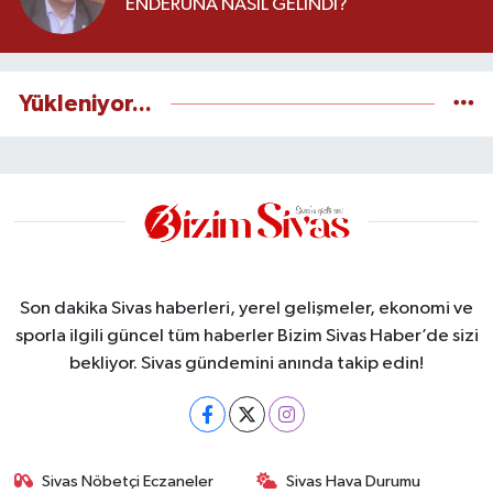
ENDERUNA NASIL GELİNDİ?
Yükleniyor...
Son dakika Sivas haberleri, yerel gelişmeler, ekonomi ve
sporla ilgili güncel tüm haberler Bizim Sivas Haber’de sizi
bekliyor. Sivas gündemini anında takip edin!
Sivas Nöbetçi Eczaneler
Sivas Hava Durumu