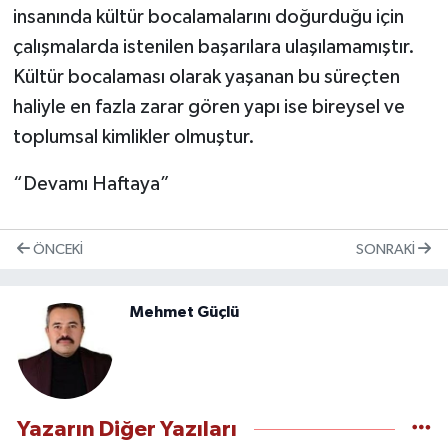
insanında kültür bocalamalarını doğurduğu için
çalışmalarda istenilen başarılara ulaşılamamıştır.
Kültür bocalaması olarak yaşanan bu süreçten
haliyle en fazla zarar gören yapı ise bireysel ve
toplumsal kimlikler olmuştur.
“Devamı Haftaya”
ÖNCEKI
SONRAKI
Mehmet Güçlü
Yazarın Diğer Yazıları