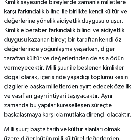
Kimlik sayesinde bireylerde zamanla milletlere
karşı farkındalık bilinci ile birlikte kendi kültür ve
YAŞAM
değerlerine yönelik aidiyetlik duygusu oluşur.
Kimlikle beraber farkındalık bilinci ve aidiyetlik
duygusu kazanan birey; bir taraftan kendi öz
değerlerinde yoğunlaşma yaşarken, diğer
taraftan kültür ve değerlerinden de asla ödün
vermeyecektir. Milli şuur ile beslenen kimlikler
doğal olarak, içerisinde yaşadığı toplumu kesin
çizgilerle başka milletlerden ayırt edecek özellik
ve vasıfları gayrı ihtiyari taşıyacaktır. Aynı
zamanda bu yapılar küreselleşen süreçte
başkalaşmaya karşı da mutlaka dirençli olacaktır.
Milli şuur; başta tarih ve kültür alanları olmak
üzere diğer bütün milli kültürel değerlerden