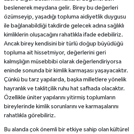
beslenerek meydana gelir. Birey bu değerleri
özümseyip, yaşadığı topluma aidiyetlik duygusu
ile bağlanabildiği takdirde gelecek adına sağlıklı
kimliklerin oluşacağını rahatlıkla ifade edebiliriz.
Ancak birey kendisini bir türlü doğup büyüdüğü
topluma ait hissetmiyor, değerlerini geri
kalmışlığın müsebbibi olarak değerlendiriyorsa
eninde sonunda bir kimlik karmaşası yaşayacaktır.
Çünkü bu tarz yapılarda, başka milletlere yönelik
hayranlık ve taklitçilik ruhu hat safhada olacaktır.
Özellikle üniter yapılarını yitirmiş toplumların
bireylerinde kimlik sorunlarını ve karmaşalarını
rahatlıkla görebiliriz.
Bu alanda çok önemli bir etkiye sahip olan kültürel