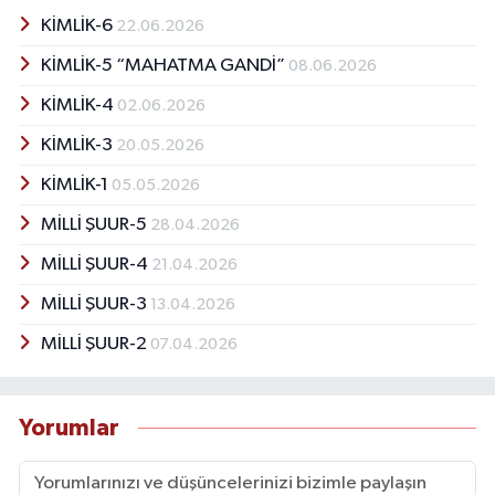
KİMLİK-6
22.06.2026
KİMLİK-5 “MAHATMA GANDİ”
08.06.2026
KİMLİK-4
02.06.2026
KİMLİK-3
20.05.2026
KİMLİK-1
05.05.2026
MİLLİ ŞUUR-5
28.04.2026
MİLLİ ŞUUR-4
21.04.2026
MİLLİ ŞUUR-3
13.04.2026
MİLLİ ŞUUR-2
07.04.2026
Yorumlar