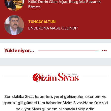
Kökü Derin Olan Ağaç Rüzgârla Pazarlık
Etmez
TUNCAY ALTUN
ENDERUNA NASIL GELİNDİ?
Yükleniyor...
Son dakika Sivas haberleri, yerel gelişmeler, ekonomi ve
sporla ilgili güncel tüm haberler Bizim Sivas Haber’de sizi
bekliyor. Sivas gündemini anında takip edin!